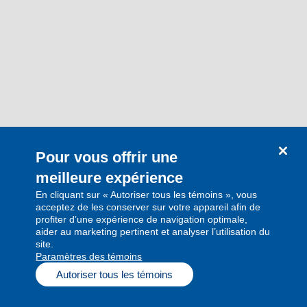
Pour vous offrir une
meilleure expérience
En cliquant sur « Autoriser tous les témoins », vous
acceptez de les conserver sur votre appareil afin de
profiter d’une expérience de navigation optimale,
aider au marketing pertinent et analyser l’utilisation du
site.
Paramètres des témoins
Autoriser tous les témoins