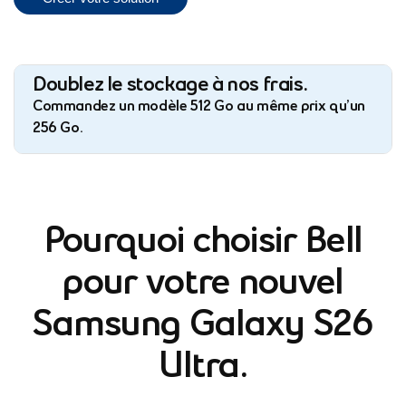
Doublez le stockage à nos frais.
Commandez un modèle 512 Go au même prix qu’un
256 Go.
Pourquoi choisir Bell
pour votre nouvel
Samsung Galaxy S26
Ultra.