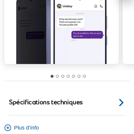
Spécifications techniques
Plus d’info