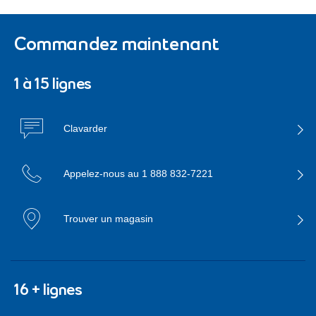
Commandez maintenant
1 à 15 lignes
Clavarder
Appelez-nous au
1 888 832-7221
Trouver un magasin
16 + lignes