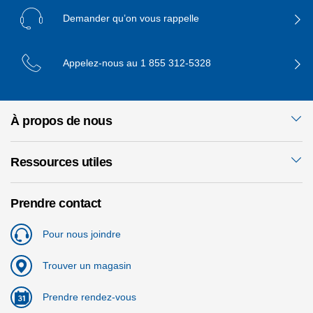
Demander qu’on vous rappelle
Appelez-nous au
1 855 312-5328
À propos de nous
Ressources utiles
Prendre contact
Pour nous joindre
Trouver un magasin
Prendre rendez-vous