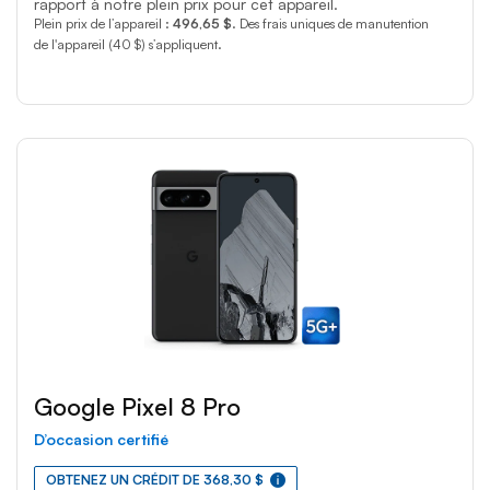
rapport à notre plein prix pour cet appareil.
Plein prix de l’appareil :
496,65 $
. Des frais uniques de manutention
de l'appareil (40 $) s’appliquent.
Google Pixel 8 Pro
D’occasion certifié
OBTENEZ UN CRÉDIT DE 368,30 $