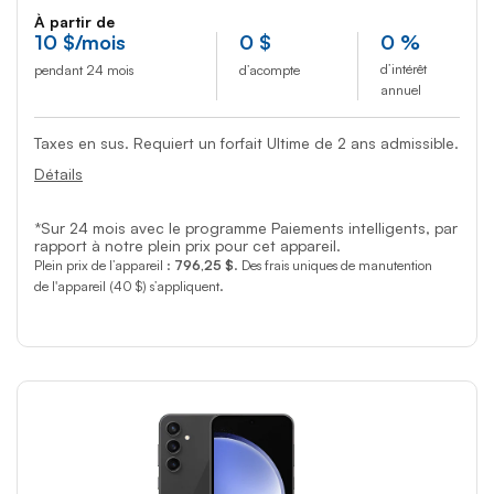
À partir de
10
$
/mois
0
$
0 %
d’intérêt
pendant 24 mois
d’acompte
annuel
Taxes en sus. Requiert un forfait Ultime de 2 ans admissible.
Détails
*Sur 24 mois avec le programme Paiements intelligents, par
rapport à notre plein prix pour cet appareil.
Plein prix de l’appareil :
796,25 $
. Des frais uniques de manutention
de l'appareil (40 $) s’appliquent.