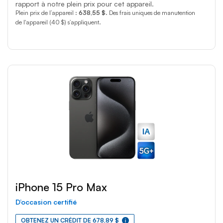
rapport à notre plein prix pour cet appareil.
Plein prix de l’appareil :
638,55 $
. Des frais uniques de manutention
de l'appareil (40 $) s’appliquent.
iPhone 15 Pro Max
D’occasion certifié
OBTENEZ UN CRÉDIT DE 678,89 $