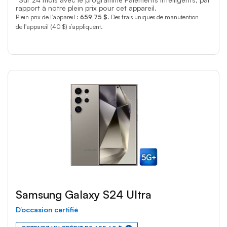
rapport à notre plein prix pour cet appareil.
Plein prix de l’appareil :
659,75 $
. Des frais uniques de manutention
de l'appareil (40 $) s’appliquent.
Samsung Galaxy S24 Ultra
D’occasion certifié