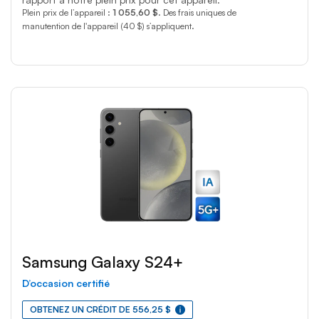
Plein prix de l’appareil :
1 055,60 $
. Des frais uniques de
manutention de l'appareil (40 $) s’appliquent.
Samsung Galaxy S24+
D’occasion certifié
OBTENEZ UN CRÉDIT DE 556,25 $