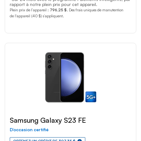
rapport à notre plein prix pour cet appareil.
Plein prix de l’appareil :
796,25 $
. Des frais uniques de manutention
de l'appareil (40 $) s’appliquent.
Samsung Galaxy S23 FE
D’occasion certifié