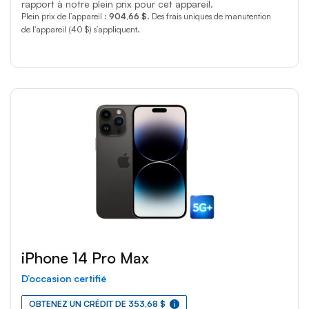
rapport à notre plein prix pour cet appareil.
Plein prix de l’appareil :
904,66 $
. Des frais uniques de manutention
de l'appareil (40 $) s’appliquent.
iPhone 14 Pro Max
D’occasion certifié
OBTENEZ UN CRÉDIT DE 353,68 $