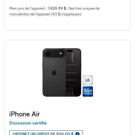
Plein prix de l’appareil :
1 529,39 $
. Des frais uniques de
manutention de l'appareil (40 $) s’appliquent.
iPhone Air
D’occasion certifié
OBTENEZ UN CRÉDIT DE 300,00 $