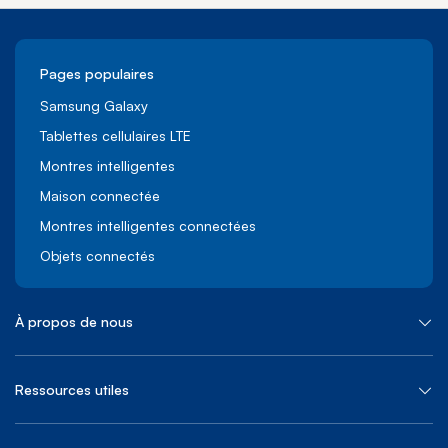
Pages populaires
Samsung Galaxy
Tablettes cellulaires LTE
Montres intelligentes
Maison connectée
Montres intelligentes connectées
Objets connectés
À propos de nous
Ressources utiles