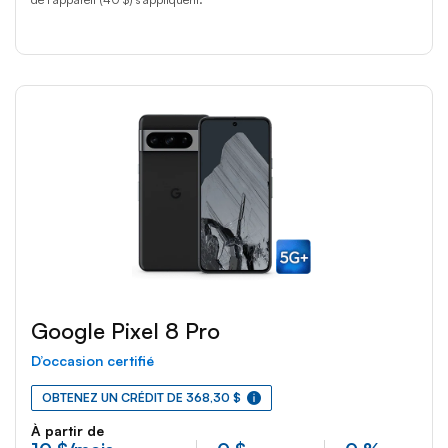
Google Pixel 8 Pro
D’occasion certifié
OBTENEZ UN CRÉDIT DE 368,30 $
À partir de