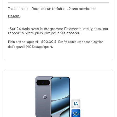
Taxes en sus. Requiert un forfait de 2 ans admissible
Détails
*Sur 24 mois avec le programme Paiements intelligents, par
rapport à notre plein prix pour cet appareil.
Plein prix de l’appareil :
800,00 $
. Des frais uniques de manutention
de l'appareil (40 $) s’appliquent.