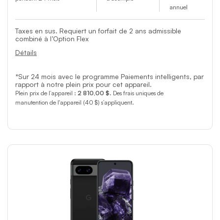
annuel
Taxes en sus. Requiert un forfait de 2 ans admissible
combiné à l’Option Flex
Détails
*Sur 24 mois avec le programme Paiements intelligents, par
rapport à notre plein prix pour cet appareil.
Plein prix de l’appareil :
2 810,00 $
. Des frais uniques de
manutention de l'appareil (40 $) s’appliquent.