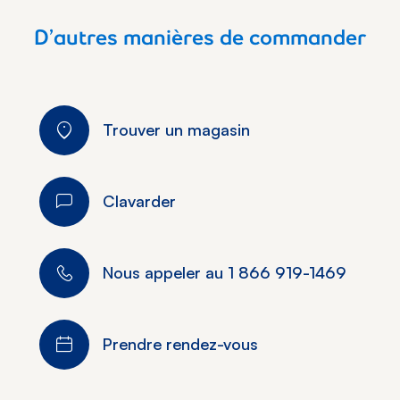
D’autres manières de commander
Trouver un magasin
Clavarder
Nous appeler au
1 866 919-1469
Prendre rendez-vous