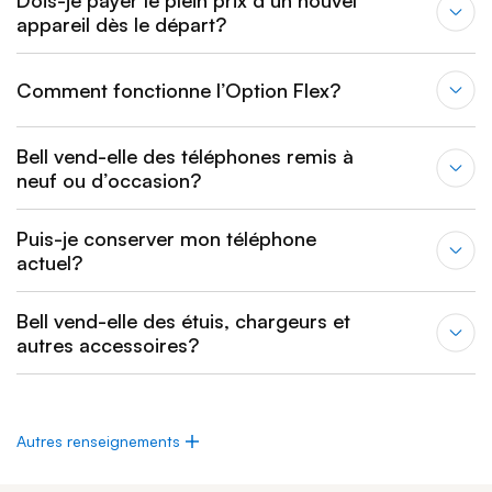
Dois-je payer le plein prix d’un nouvel
appareil dès le départ?
Comment fonctionne l’Option Flex?
Bell vend-elle des téléphones remis à
neuf ou d’occasion?
Puis-je conserver mon téléphone
actuel?
Bell vend-elle des étuis, chargeurs et
autres accessoires?
Autres renseignements