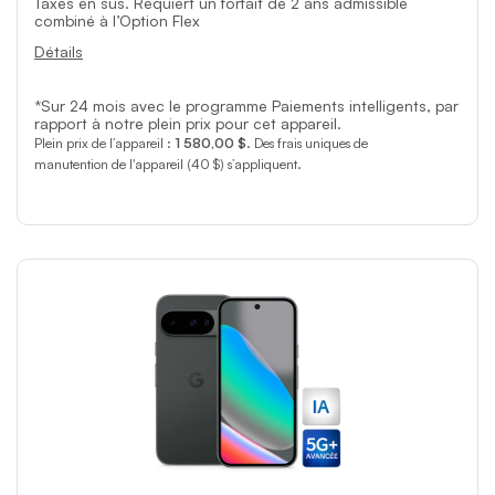
Taxes en sus. Requiert un forfait de 2 ans admissible
combiné à l’Option Flex
Détails
*Sur 24 mois avec le programme Paiements intelligents, par
rapport à notre plein prix pour cet appareil.
Plein prix de l’appareil :
1 580,00 $
. Des frais uniques de
manutention de l'appareil (40 $) s’appliquent.