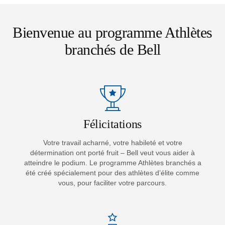
Bienvenue au programme Athlètes
branchés de Bell
Félicitations
Votre travail acharné, votre habileté et votre
détermination ont porté fruit – Bell veut vous aider à
atteindre le podium. Le programme Athlètes branchés a
été créé spécialement pour des athlètes d’élite comme
vous, pour faciliter votre parcours.