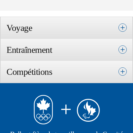
Voyage
Entraînement
Compétitions