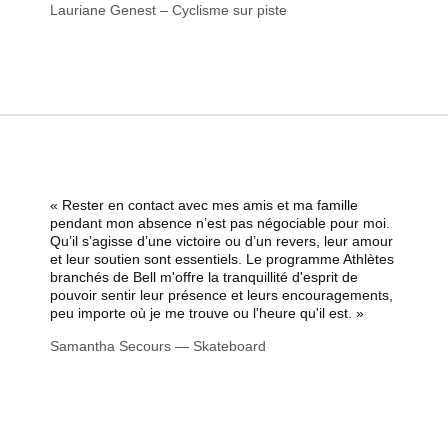
Lauriane Genest – Cyclisme sur piste
« Rester en contact avec mes amis et ma famille
pendant mon absence n’est pas négociable pour moi.
Qu’il s’agisse d’une victoire ou d’un revers, leur amour
et leur soutien sont essentiels. Le programme Athlètes
branchés de Bell m'offre la tranquillité d'esprit de
pouvoir sentir leur présence et leurs encouragements,
peu importe où je me trouve ou l'heure qu'il est. »
Samantha Secours — Skateboard