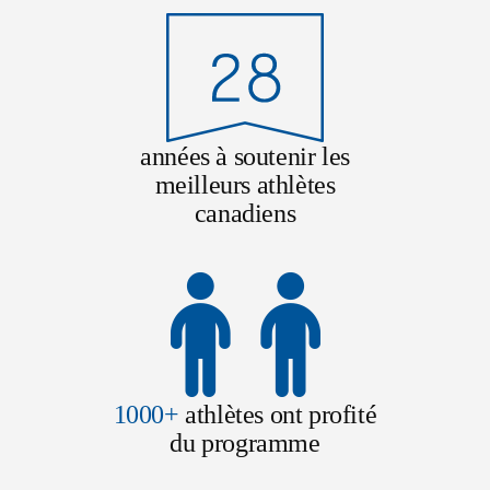
années à soutenir les
meilleurs athlètes
canadiens
1000+
athlètes ont profité
du programme