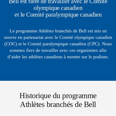
Bell est fière de travailler avec le Comité
olympique canadien
et le Comité paralympique canadien
Le programme Athlètes branchés de Bell est mis en
oeuvre en partenariat avec le Comité olympique canadien
(COC) et le Comité paralympique canadien (CPC). Nous
sommes fiers de travailler avec ces organismes afin
d’aider les athlètes canadiens à monter sur le podium.
Historique du programme
Athlètes branchés de Bell