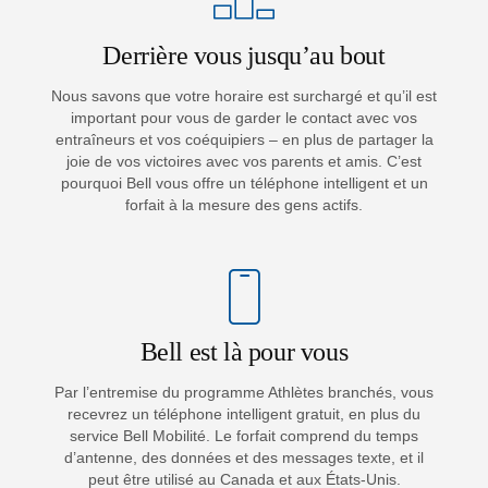
Derrière vous jusqu’au bout
Nous savons que votre horaire est surchargé et qu’il est
important pour vous de garder le contact avec vos
entraîneurs et vos coéquipiers – en plus de partager la
joie de vos victoires avec vos parents et amis. C’est
pourquoi Bell vous offre un téléphone intelligent et un
forfait à la mesure des gens actifs.
Bell est là pour vous
Par l’entremise du programme Athlètes branchés, vous
recevrez un téléphone intelligent gratuit, en plus du
service Bell Mobilité. Le forfait comprend du temps
d’antenne, des données et des messages texte, et il
peut être utilisé au Canada et aux États-Unis.