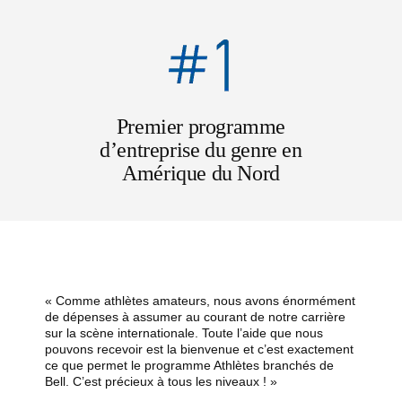
Premier programme
d’entreprise du genre en
Amérique du Nord
« Comme athlètes amateurs, nous avons énormément
de dépenses à assumer au courant de notre carrière
sur la scène internationale. Toute l’aide que nous
pouvons recevoir est la bienvenue et c’est exactement
ce que permet le programme Athlètes branchés de
Bell. C’est précieux à tous les niveaux ! »