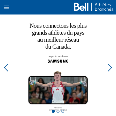
Nous connectons les plus
grands athlètes du pays
au meilleur réseau
du Canada.
En partenariat avec