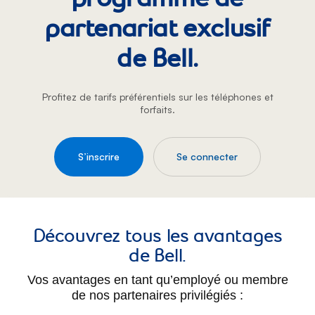
partenariat exclusif
de Bell.
Profitez de tarifs préférentiels sur les téléphones et
forfaits.
S’inscrire
Se connecter
Découvrez tous les avantages
de Bell.
Vos avantages en tant qu’employé ou membre
de nos partenaires privilégiés :