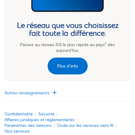
Le réseau que vous choisissez
fait toute la différence.
Passez au réseau 5G le plus rapide au pays
dès
4
aujourd’hui.
Plus d’info
Autres renseignements
Confidentialité
Sécurité
Affaires juridiques et réglementaires
paramètres des témoins
Code sur les services sans fil
Nos services