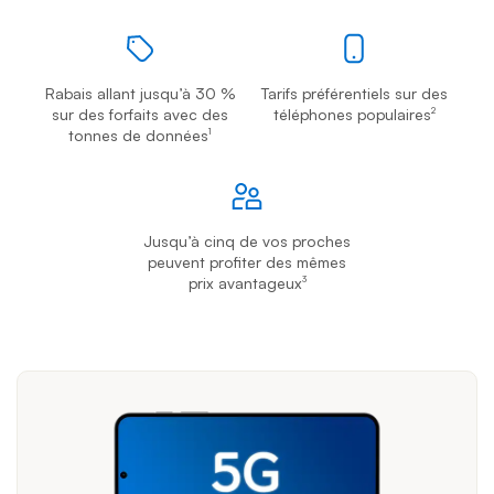
Rabais allant jusqu’à 30 %
Tarifs préférentiels sur des
sur des forfaits avec des
téléphones populaires
2
tonnes de données
1
Jusqu’à cinq de vos proches
peuvent profiter des mêmes
prix avantageux
3