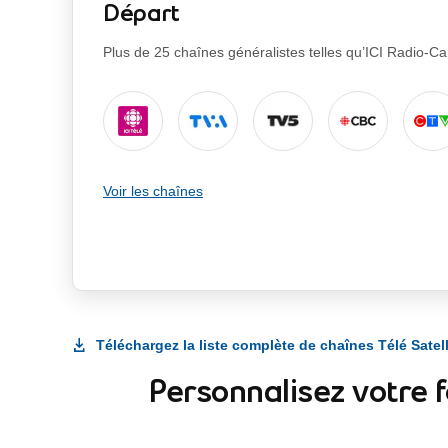
Départ
Plus de 25 chaînes généralistes telles qu’ICI Radio-C
Voir les chaînes
Téléchargez la liste complète de chaînes Télé Satell
Personnalisez votre f