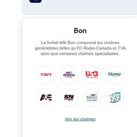
Bon
Le forfait télé Bon comprend les chaînes
généralistes telles qu’ICI Radio-Canada et TVA
ainsi que certaines chaînes spécialisées.
Voir les chaînes