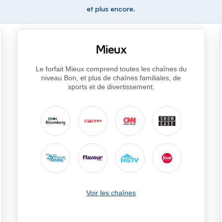
et plus encore.
Mieux
Le forfait Mieux comprend toutes les chaînes du
niveau Bon, et plus de chaînes familiales, de
sports et de divertissement.
Voir les chaînes