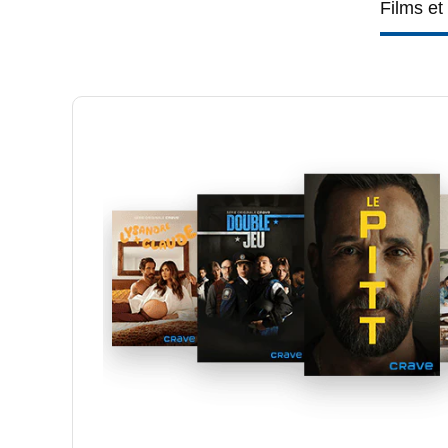
Films et