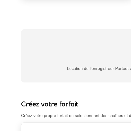
footnote
Location de l’enregistreur Partout
Créez votre forfait
Créez votre propre forfait en sélectionnant des chaînes et d’