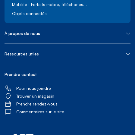
Mobilité | Forfaits mobile, téléphones...
Objets connectés
À propos de nous
Ressources utiles
Prendre contact
Pour nous joindre
Trouver un magasin
Prendre rendez-vous
Commentaires sur le site