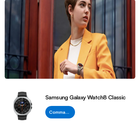
Samsung Galaxy Watch8 Classic
Commander