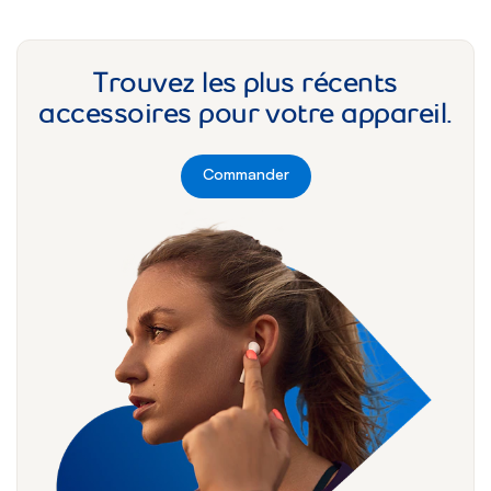
Trouvez les plus récents
accessoires pour votre appareil.
Commander