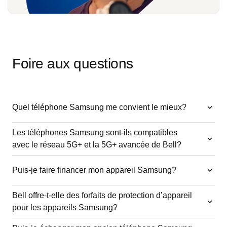
Foire aux questions
Quel téléphone Samsung me convient le mieux?
Les téléphones Samsung sont-ils compatibles
avec le réseau 5G+ et la 5G+ avancée de Bell?
Puis-je faire financer mon appareil Samsung?
Bell offre-t-elle des forfaits de protection d’appareil
pour les appareils Samsung?