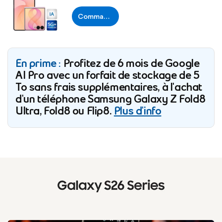
Commandez
En prime :
Profitez de 6 mois de Google
AI Pro avec un forfait de stockage de 5
To sans frais supplémentaires, à l'achat
d'un téléphone Samsung Galaxy Z Fold8
Ultra, Fold8 ou Flip8.
Plus d'info