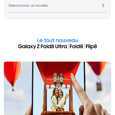
Sélectionner un modèle