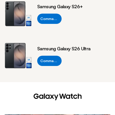
Samsung Galaxy S26+
Commander
Samsung Galaxy S26 Ultra
Commander