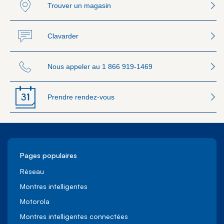
Trouver un magasin
Clavarder
Nous appeler au
1 866 919-1469
Prendre rendez-vous
Pages populaires
Réseau
Montres intelligentes
Motorola
Montres intelligentes connectées