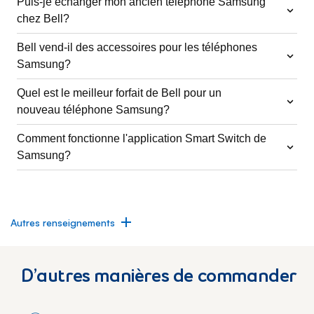
Puis-je échanger mon ancien téléphone Samsung
chez Bell?
Bell vend-il des accessoires pour les téléphones
Samsung?
Quel est le meilleur forfait de Bell pour un
nouveau téléphone Samsung?
Comment fonctionne l'application Smart Switch de
Samsung?
Autres renseignements
D’autres manières de commander