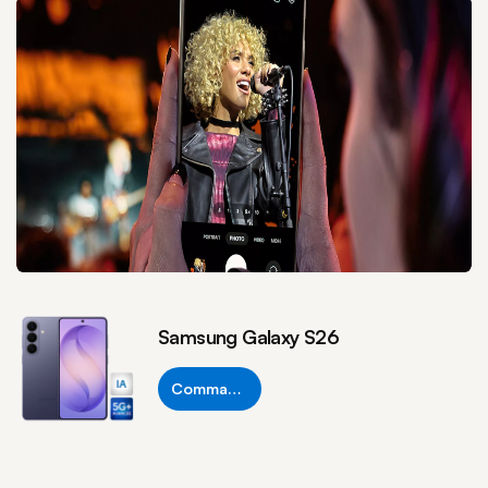
Samsung Galaxy S26
Commander