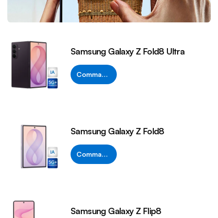
Samsung Galaxy Z Fold8 Ultra
Commandez
Samsung Galaxy Z Fold8
Commandez
Samsung Galaxy Z Flip8