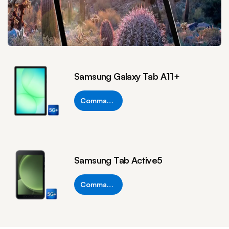
Samsung Galaxy Tab A11+
Commander
Samsung Tab Active5
Commander