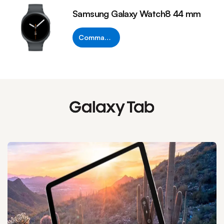
Samsung Galaxy Watch8 44 mm
Commander