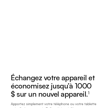
Échangez votre appareil et
économisez jusqu’à 1000
$ sur un nouvel appareil.
1
Apportez simplement votre téléphone ou votre tablette