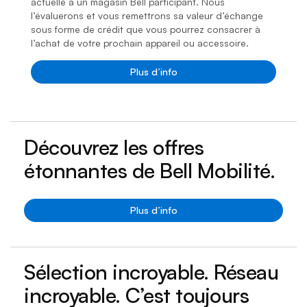
actuelle à un magasin Bell participant. Nous
l’évaluerons et vous remettrons sa valeur d’échange
sous forme de crédit que vous pourrez consacrer à
l’achat de votre prochain appareil ou accessoire.
Plus d’info
Découvrez les offres
étonnantes de Bell Mobilité.
Plus d’info
Sélection incroyable. Réseau
incroyable. C’est toujours