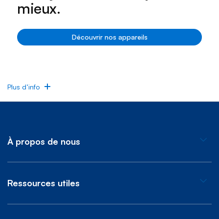
mieux.
Découvrir nos appareils
Plus d’info
À propos de nous
Ressources utiles