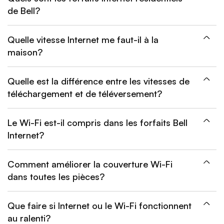
de Bell?
Quelle vitesse Internet me faut-il à la
maison?
Quelle est la différence entre les vitesses de
téléchargement et de téléversement?
Le Wi-Fi est-il compris dans les forfaits Bell
Internet?
Comment améliorer la couverture Wi-Fi
dans toutes les pièces?
Que faire si Internet ou le Wi-Fi fonctionnent
au ralenti?