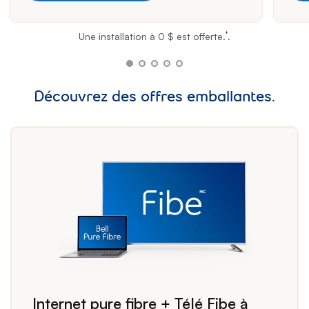
‡
Une installation à 0 $ est offerte.
.
Découvrez des offres emballantes.
Internet pure fibre + Télé Fibe à