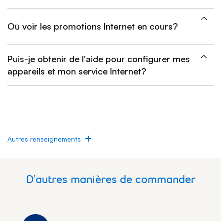
Où voir les promotions Internet en cours?
Puis-je obtenir de l'aide pour configurer mes
appareils et mon service Internet?
Autres renseignements
D’autres manières de commander