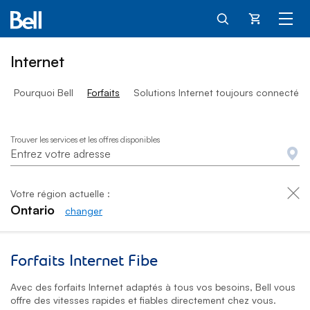
Panier
Internet
Pourquoi Bell
Forfaits
Solutions Internet toujours connecté
Trouver les services et les offres disponibles
Votre région actuelle :
Ontario
changer
Forfaits Internet Fibe
Avec des forfaits Internet adaptés à tous vos besoins, Bell vous
offre des vitesses rapides et fiables directement chez vous.