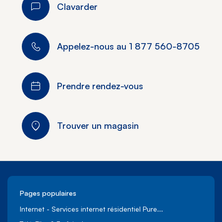
Clavarder
Appelez-nous au
1 877 560-8705
Prendre rendez-vous
Trouver un magasin
Pages populaires
Internet - Services internet résidentiel Pure...