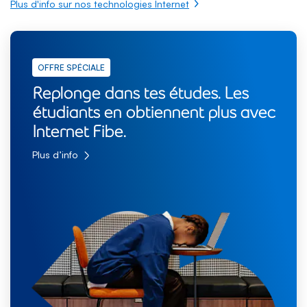
Plus d'info sur nos technologies Internet
OFFRE SPÉCIALE
Replonge dans tes études. Les
étudiants en obtiennent plus avec
Internet Fibe.
Plus d’info