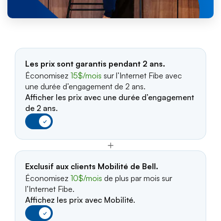
Les prix sont garantis pendant 2 ans.
Économisez
15$/mois
sur l’Internet Fibe avec
une durée d’engagement de 2 ans.
Afficher les prix avec une durée d’engagement
de 2 ans.
✓
+
Exclusif aux clients Mobilité de Bell.
Économisez
10$/mois
de plus par mois sur
l’Internet Fibe.
Affichez les prix avec Mobilité.
✓