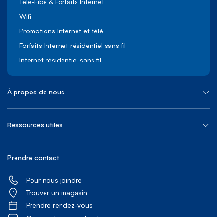
Télé-Fibe & Forfaits Internet
Wifi
Promotions Internet et télé
Forfaits Internet résidentiel sans fil
Internet résidentiel sans fil
À propos de nous
Ressources utiles
Prendre contact
Pour nous joindre
Trouver un magasin
Prendre rendez-vous