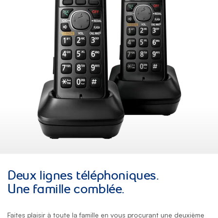
Deux lignes téléphoniques.
Une famille comblée.
Faites plaisir à toute la famille en vous procurant une deuxième