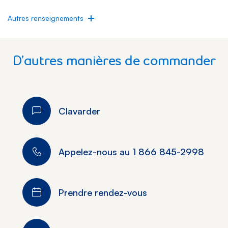
Autres renseignements
D’autres manières de commander
Clavarder
Appelez-nous au
1 866 845-2998
Prendre rendez-vous