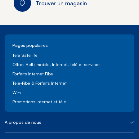
Trouver un magasin
Pages populaires
Télé Satellite
Offres Bell : mobile, Internet, télé et services
Forfaits Internet Fibe
Télé-Fibe & Forfaits Internet
WiFi
Promotions Internet et télé
À propos de nous