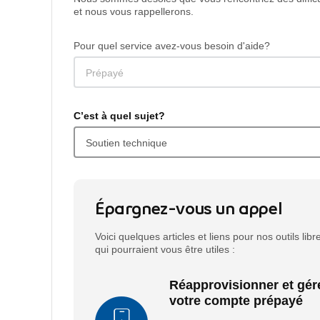
et nous vous rappellerons.
Pour quel service avez-vous besoin d'aide?
C’est à quel sujet?
Épargnez-vous un appel
Voici quelques articles et liens pour nos outils libr
qui pourraient vous être utiles :
Réapprovisionner et gér
votre compte prépayé