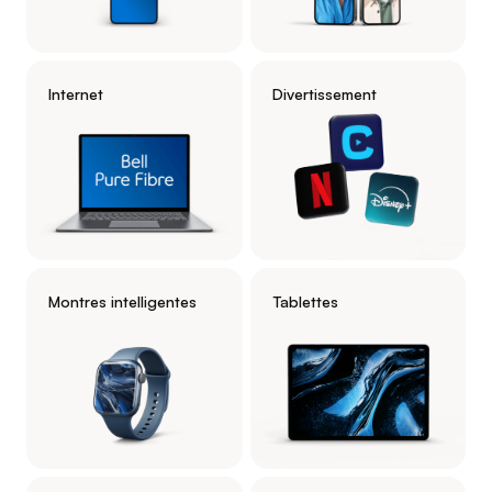
Internet
Divertissement
Montres intelligentes
Tablettes