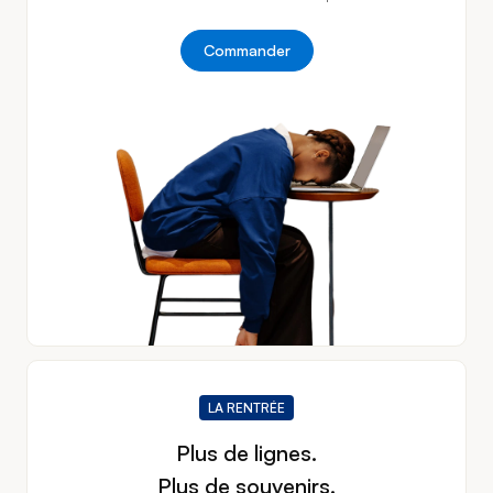
Commander
LA RENTRÉE
Plus de lignes.
Plus de souvenirs.