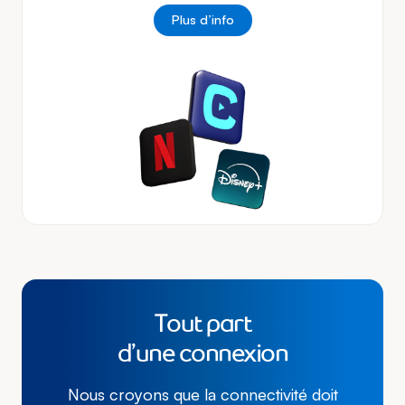
Plus d’info
Tout part
d’une connexion
Nous croyons que la connectivité doit