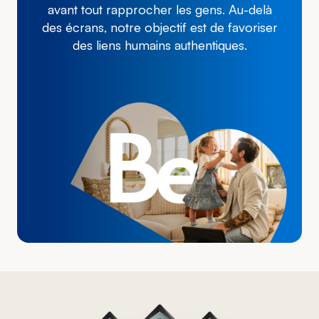
avant tout rapprocher les gens. Au-delà
des écrans, notre objectif est de favoriser
des liens humains authentiques.