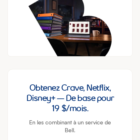
Obtenez Crave, Netflix,
Disney+ — De base pour
19 $/mois.
En les combinant à un service de
Bell.