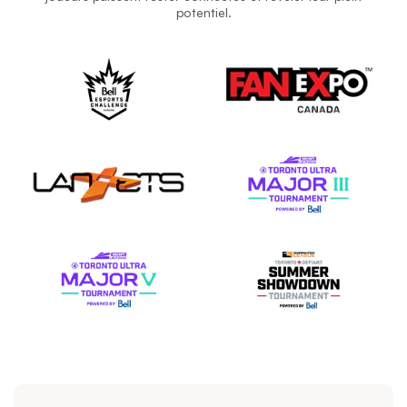
potentiel.