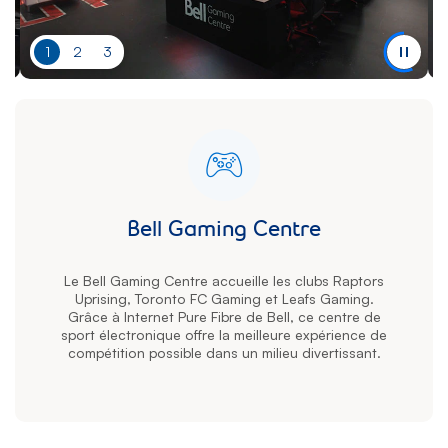
1
2
3
Bell Gaming Centre
Le Bell Gaming Centre accueille les clubs Raptors
Uprising, Toronto FC Gaming et Leafs Gaming.
Grâce à Internet Pure Fibre de Bell, ce centre de
sport électronique offre la meilleure expérience de
compétition possible dans un milieu divertissant.