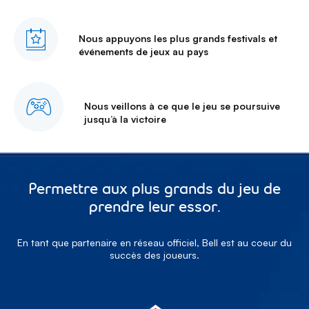
Nous appuyons les plus grands festivals et
événements de jeux au pays
Nous veillons à ce que le jeu se poursuive
jusqu’à la victoire
Permettre aux plus grands du jeu de
prendre leur essor.
En tant que partenaire en réseau officiel, Bell est au coeur du
succès des joueurs.