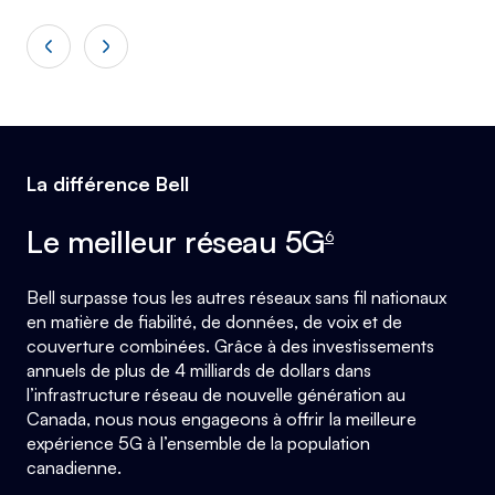
La différence Bell
footnote
Le meilleur réseau 5G
6
Bell surpasse tous les autres réseaux sans fil nationaux
en matière de fiabilité, de données, de voix et de
couverture combinées. Grâce à des investissements
annuels de plus de 4 milliards de dollars dans
l’infrastructure réseau de nouvelle génération au
Canada, nous nous engageons à offrir la meilleure
expérience 5G à l’ensemble de la population
canadienne.