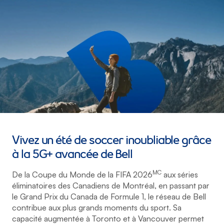
Vivez un été de soccer inoubliable grâce
à la 5G+ avancée de Bell
MC
De la Coupe du Monde de la FIFA 2026
aux séries
éliminatoires des Canadiens de Montréal, en passant par
le Grand Prix du Canada de Formule 1, le réseau de Bell
contribue aux plus grands moments du sport. Sa
capacité augmentée à Toronto et à Vancouver permet