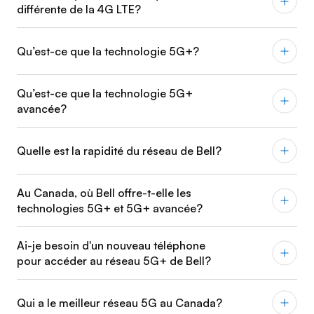
différente de la 4G LTE?
Qu’est-ce que la technologie 5G+?
Qu’est-ce que la technologie 5G+
avancée?
Quelle est la rapidité du réseau de Bell?
Au Canada, où Bell offre-t-elle les
technologies 5G+ et 5G+ avancée?
Ai-je besoin d'un nouveau téléphone
pour accéder au réseau 5G+ de Bell?
Qui a le meilleur réseau 5G au Canada?