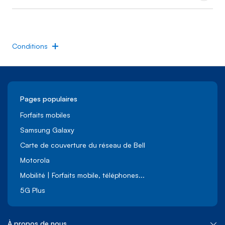
Conditions
Pages populaires
Forfaits mobiles
Samsung Galaxy
Carte de couverture du réseau de Bell
Motorola
Mobilité | Forfaits mobile, téléphones...
5G Plus
À propos de nous