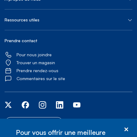
Ressources utiles
Prendre contact
Pour nous joindre
Trouver un magasin
Prendre rendez-vous
Commentaires sur le site
Services d'accessibilité
Pour vous offrir une meilleure