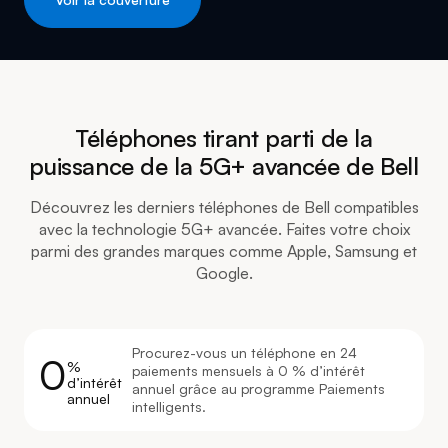
Téléphones tirant parti de la
puissance de la 5G+ avancée de Bell
Découvrez les derniers téléphones de Bell compatibles
avec la technologie 5G+ avancée. Faites votre choix
parmi des grandes marques comme Apple, Samsung et
Google.
Procurez-vous un téléphone en 24
0
%
paiements mensuels à 0 % d’intérêt
d’intérêt
annuel grâce au programme Paiements
annuel
intelligents.