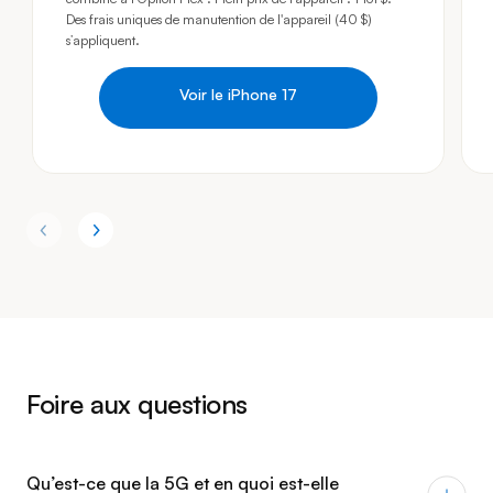
Des frais uniques de manutention de l'appareil (40 $)
s’appliquent.
Voir le iPhone 17
Foire aux questions
Qu’est-ce que la 5G et en quoi est-elle