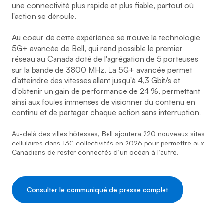
une connectivité plus rapide et plus fiable, partout où
l'action se déroule.
Au coeur de cette expérience se trouve la technologie
5G+ avancée de Bell, qui rend possible le premier
réseau au Canada doté de l'agrégation de 5 porteuses
sur la bande de 3800 MHz. La 5G+ avancée permet
d'atteindre des vitesses allant jusqu'à 4,3 Gbit/s et
d'obtenir un gain de performance de 24 %, permettant
ainsi aux foules immenses de visionner du contenu en
continu et de partager chaque action sans interruption.
Au-delà des villes hôtesses, Bell ajoutera 220 nouveaux sites
cellulaires dans 130 collectivités en 2026 pour permettre aux
Canadiens de rester connectés d’un océan à l’autre.
Consulter le communiqué de presse complet