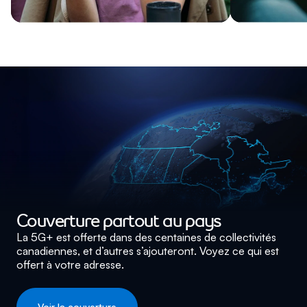
Couverture partout au pays
La 5G+ est offerte dans des centaines de collectivités
canadiennes, et d’autres s’ajouteront. Voyez ce qui est
offert à votre adresse.
Voir la couverture