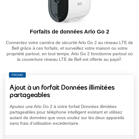
Forfaits de données Arlo Go 2
footnote
Connectez votre caméra de sécurité Arlo Go 2 au réseau LTE de
Bell grâce à ces forfaits, et surveillez votre maison ou votre
propriété partout, en tout temps. Arlo Go 2 fonctionne partout où
1
la couverture réseau LTE de Bell est offerte au pays
.
PROMO
Ajout à un forfait Données illimitées
partageables
Ajoutez une Arlo Go 2 à votre forfait Données illimitées
partageables pour téléphone intelligent existant et utilisez
autant de données que vous voulez sur les deux appareils
sans frais d’utilisation excédentaire.