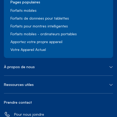
Pages populaires
Forfaits mobiles
Forfaits de données pour tablettes
Forfaits pour montres intelligentes
Forfaits mobiles - ordinateurs portables
Apportez votre propre appareil
Votre Appareil Actuel
À propos de nous
Ressources utiles
Prendre contact
Pour nous joindre