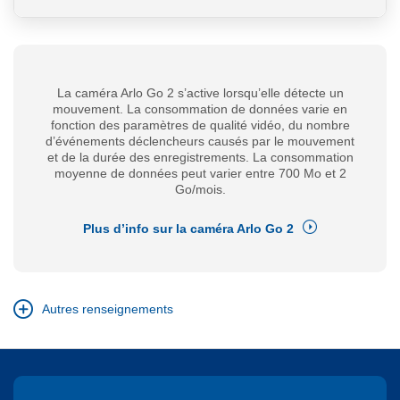
La caméra Arlo Go 2 s’active lorsqu’elle détecte un
mouvement. La consommation de données varie en
fonction des paramètres de qualité vidéo, du nombre
d’événements déclencheurs causés par le mouvement
et de la durée des enregistrements. La consommation
moyenne de données peut varier entre 700 Mo et 2
Go/mois.
Plus d’info sur la caméra Arlo Go 2
expand
Autres renseignements