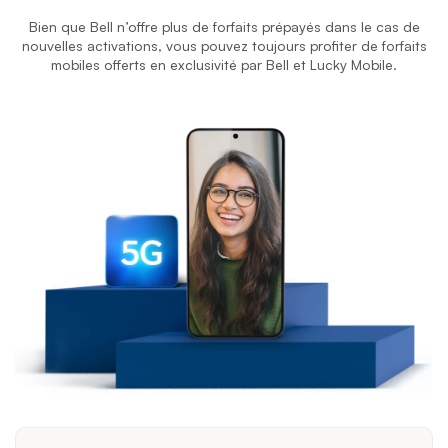
Bien que Bell n’offre plus de forfaits prépayés dans le cas de
nouvelles activations, vous pouvez toujours profiter de forfaits
mobiles offerts en exclusivité par Bell et Lucky Mobile.