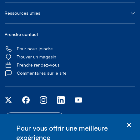
Ressources utiles
Prendre contact
Pour nous joindre
Trouver un magasin
Prendre rendez-vous
Commentaires sur le site
Services d'accessibilité
Pour vous offrir une meilleure
expérience
© Bell Canada, 2026. Tous droits réservés.