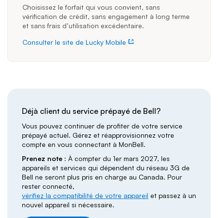
Choisissez le forfait qui vous convient, sans
vérification de crédit, sans engagement à long terme
et sans frais d’utilisation excédentaire.
Consulter le site de Lucky Mobile
Déjà client du service prépayé de Bell?
Vous pouvez continuer de profiter de votre service
prépayé actuel. Gérez et réapprovisionnez votre
compte en vous connectant à MonBell.
Prenez note :
À compter du 1er mars 2027, les
appareils et services qui dépendent du réseau 3G de
Bell ne seront plus pris en charge au Canada. Pour
rester connecté,
vérifiez la compatibilité de votre appareil
et passez à un
nouvel appareil si nécessaire.