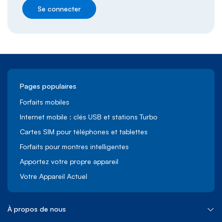
Se connecter
Pages populaires
Forfaits mobiles
Internet mobile : clés USB et stations Turbo
Cartes SIM pour téléphones et tablettes
Forfaits pour montres intelligentes
Apportez votre propre appareil
Votre Appareil Actuel
À propos de nous