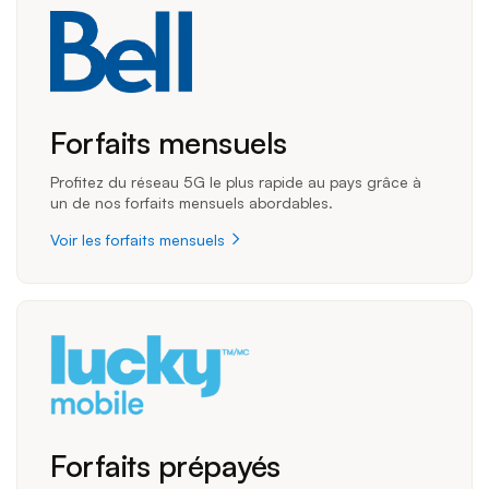
Forfaits mensuels
Profitez du réseau 5G le plus rapide au pays grâce à
un de nos forfaits mensuels abordables.
Voir les forfaits mensuels
Forfaits prépayés