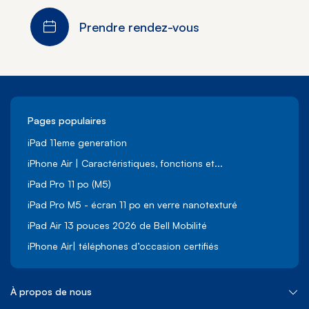
Prendre rendez-vous
Pages populaires
iPad 11eme generation
iPhone Air | Caractéristiques, fonctions et...
iPad Pro 11 po (M5)
iPad Pro M5 - écran 11 po en verre nanotexturé
iPad Air 13 pouces 2026 de Bell Mobilité
iPhone Air| téléphones d’occasion certifiés
À propos de nous