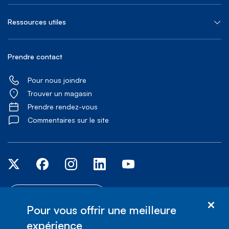
Ressources utiles
Prendre contact
Pour nous joindre
Trouver un magasin
Prendre rendez-vous
Commentaires sur le site
Services d'accessibilité
Pour vous offrir une meilleure
expérience
© Bell Canada, 2026. Tous droits réservés.