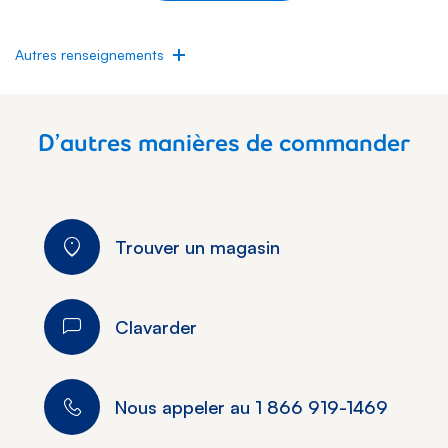
Autres renseignements
D’autres manières de commander
Trouver un magasin
Clavarder
Nous appeler au
1 866 919-1469