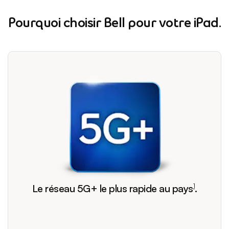
Pourquoi choisir Bell pour votre iPad.
footnote
Le réseau 5G+ le plus rapide au
pays
.
1